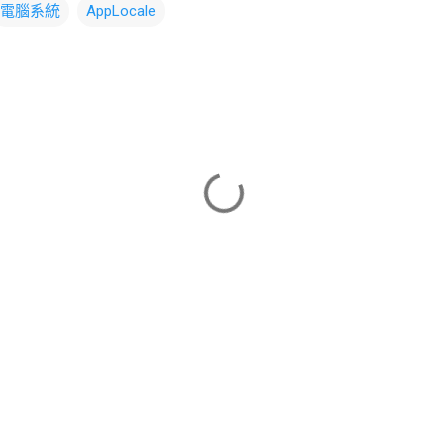
電腦系統
AppLocale