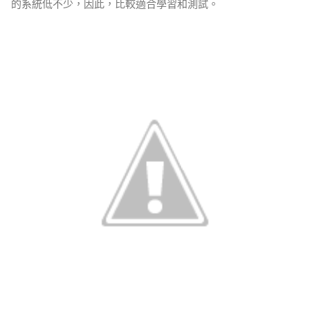
的系統低不少，因此，比較適合學習和測試。