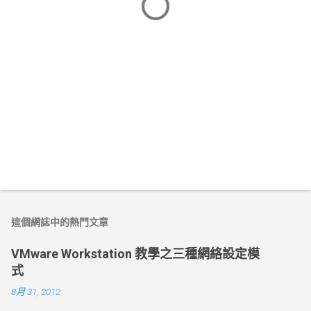
這個網誌中的熱門文章
VMware Workstation 教學之三種網絡設定模
式
8月 31, 2012