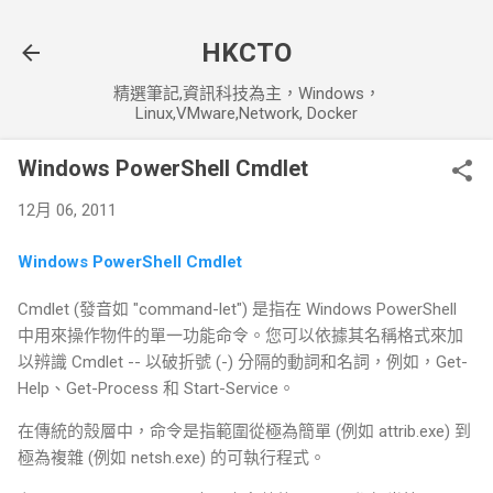
跳到主要內容
HKCTO
精選筆記,資訊科技為主，Windows，
Linux,VMware,Network, Docker
Windows PowerShell Cmdlet
12月 06, 2011
Windows PowerShell Cmdlet
Cmdlet (發音如 "command-let") 是指在 Windows PowerShell
中用來操作物件的單一功能命令。您可以依據其名稱格式來加
以辨識 Cmdlet -- 以破折號 (-) 分隔的動詞和名詞，例如，Get-
Help、Get-Process 和 Start-Service。
在傳統的殼層中，命令是指範圍從極為簡單 (例如 attrib.exe) 到
極為複雜 (例如 netsh.exe) 的可執行程式。