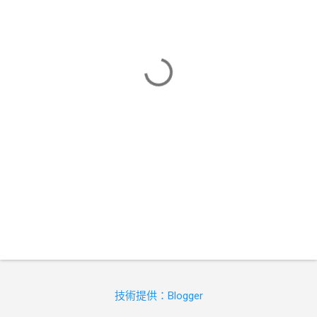
技術提供：Blogger