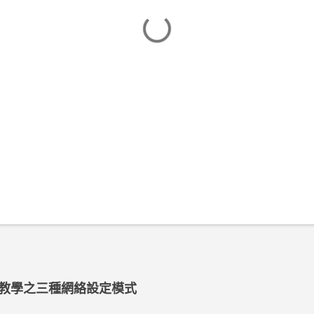
tion 教學之三種網絡設定模式