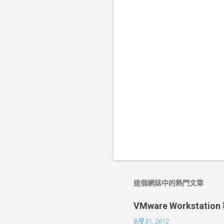
這個網誌中的熱門文章
VMware Worksta
8月 31, 2012