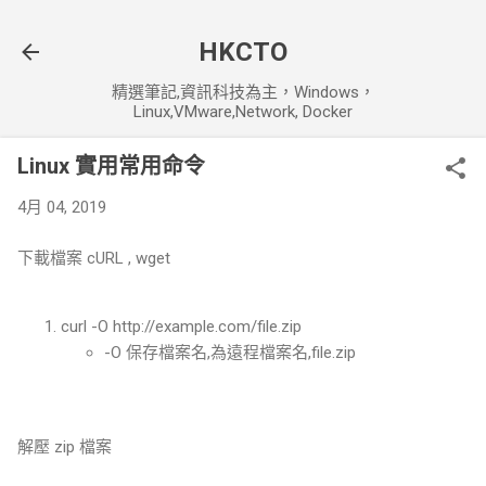
跳到主要內容
HKCTO
精選筆記,資訊科技為主，Windows，
Linux,VMware,Network, Docker
Linux 實用常用命令
4月 04, 2019
下載檔案 cURL , wget
curl -O http://example.com/file.zip
-O 保存檔案名,為遠程檔案名,file.zip
解壓 zip 檔案