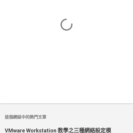
這個網誌中的熱門文章
VMware Workstation 教學之三種網絡設定模